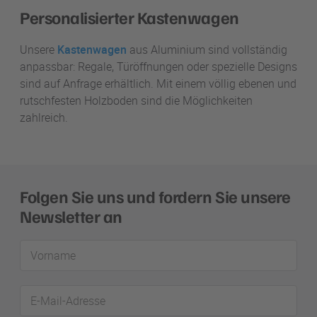
Personalisierter Kastenwagen
Unsere
Kastenwagen
aus Aluminium sind vollständig
anpassbar: Regale, Türöffnungen oder spezielle Designs
sind auf Anfrage erhältlich. Mit einem völlig ebenen und
rutschfesten Holzboden sind die Möglichkeiten
zahlreich.
Folgen Sie uns und fordern Sie unsere
Newsletter an
Vorname
E-
Mail-