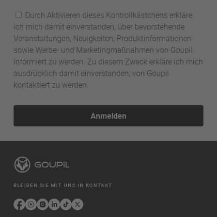
Adresse
Durch Aktivieren dieses Kontrollkästchens erkläre
ich mich damit einverstanden, über bevorstehende
Veranstaltungen, Neuigkeiten, Produktinformationen
sowie Werbe- und Marketingmaßnahmen von Goupil
informiert zu werden. Zu diesem Zweck erkläre ich mich
ausdrücklich damit einverstanden, von Goupil
kontaktiert zu werden.
Anmelden
BLEIBEN SIE MIT UNS IN KONTAKT