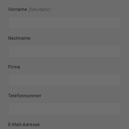
Vorname
(fakultativ)
Nachname
Firma
Telefonnummer
E-Mail-Adresse