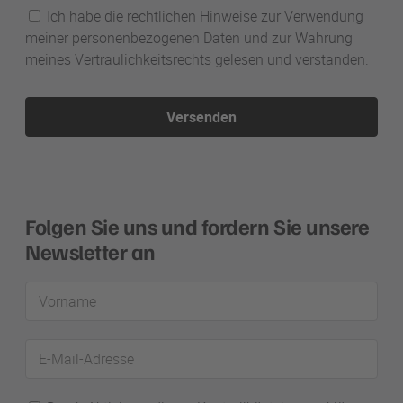
Ich habe die rechtlichen Hinweise zur Verwendung
meiner personenbezogenen Daten und zur Wahrung
meines Vertraulichkeitsrechts gelesen und verstanden.
Versenden
Folgen Sie uns und fordern Sie unsere
Newsletter an
Vorname
E-
Mail-
Adresse