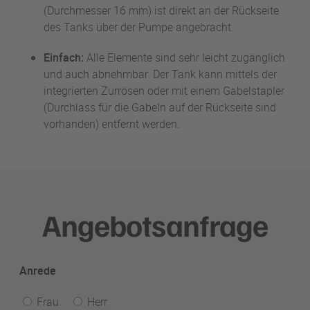
(Durchmesser 16 mm) ist direkt an der Rückseite
des Tanks über der Pumpe angebracht.
Einfach:
Alle Elemente sind sehr leicht zugänglich
und auch abnehmbar. Der Tank kann mittels der
integrierten Zurrösen oder mit einem Gabelstapler
(Durchlass für die Gabeln auf der Rückseite sind
vorhanden) entfernt werden.
Angebotsanfrage
Anrede
Frau
Herr