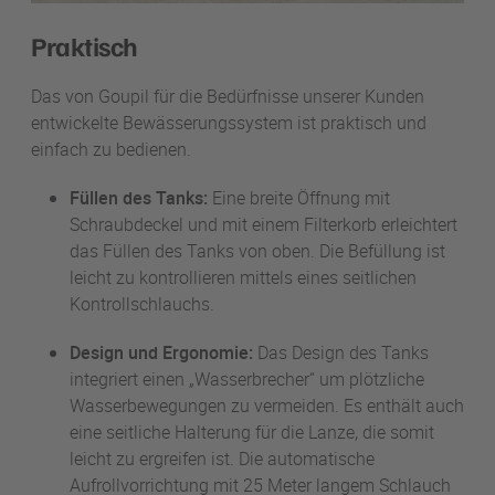
Praktisch
Das von Goupil für die Bedürfnisse unserer Kunden
entwickelte Bewässerungssystem ist praktisch und
einfach zu bedienen.
Füllen des Tanks:
Eine breite Öffnung mit
Schraubdeckel und mit einem Filterkorb erleichtert
das Füllen des Tanks von oben. Die Befüllung ist
leicht zu kontrollieren mittels eines seitlichen
Kontrollschlauchs.
Design und Ergonomie:
Das Design des Tanks
integriert einen „Wasserbrecher“ um plötzliche
Wasserbewegungen zu vermeiden. Es enthält auch
eine seitliche Halterung für die Lanze, die somit
leicht zu ergreifen ist. Die automatische
Aufrollvorrichtung mit 25 Meter langem Schlauch