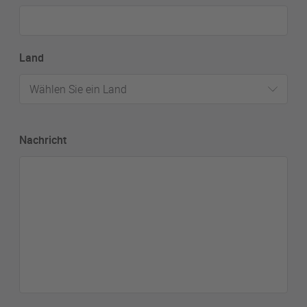
Land
Wählen Sie ein Land
Nachricht