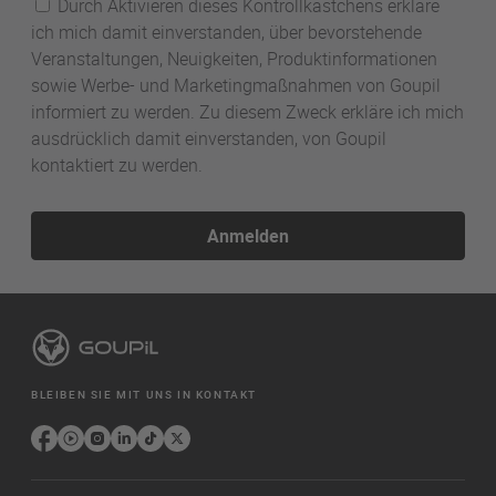
Durch Aktivieren dieses Kontrollkästchens erkläre
ich mich damit einverstanden, über bevorstehende
Veranstaltungen, Neuigkeiten, Produktinformationen
sowie Werbe- und Marketingmaßnahmen von Goupil
informiert zu werden. Zu diesem Zweck erkläre ich mich
ausdrücklich damit einverstanden, von Goupil
kontaktiert zu werden.
Anmelden
BLEIBEN SIE MIT UNS IN KONTAKT