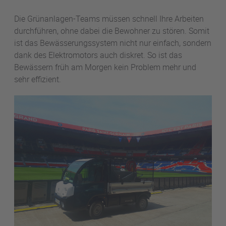
Die Grünanlagen-Teams müssen schnell Ihre Arbeiten
durchführen, ohne dabei die Bewohner zu stören. Somit
ist das Bewässerungssystem nicht nur einfach, sondern
dank des Elektromotors auch diskret. So ist das
Bewässern früh am Morgen kein Problem mehr und
sehr effizient.