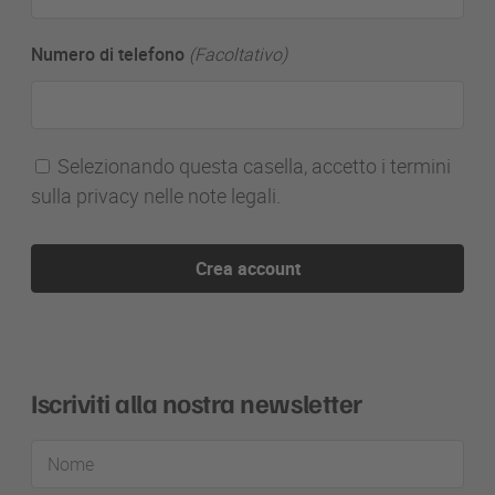
Numero di telefono
(Facoltativo)
Selezionando questa casella, accetto i termini
sulla privacy nelle note legali.
Crea account
Iscriviti alla nostra newsletter
Nome