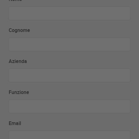
Cognome
Azienda
Funzione
Email