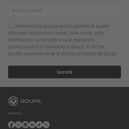
Indirizzo
email
Selezionando questa casella, accetto di essere
informato sui prossimi eventi, sulle novità, sulle
informazioni sui prodotti e sulle operazioni
promozionali e di marketing di Goupil. A tal fine,
accetto espressamente di essere contattato da Goupil.
Iscriviti
SEGUICI