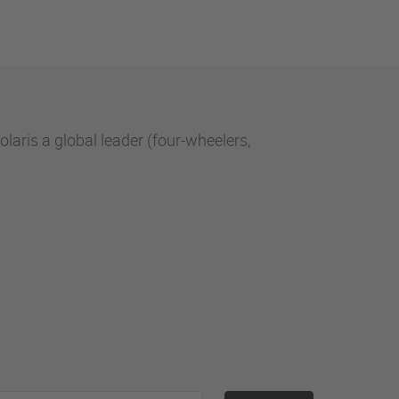
aris a global leader (four-wheelers,