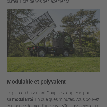
plateau lors de vos déplacements.
Modulable et polyvalent
Le plateau basculant Goupil est apprécié pour
sa
modularité
. En quelques minutes, vous pouvez
équiper ce dernier d’une cuve 500 L associée à un