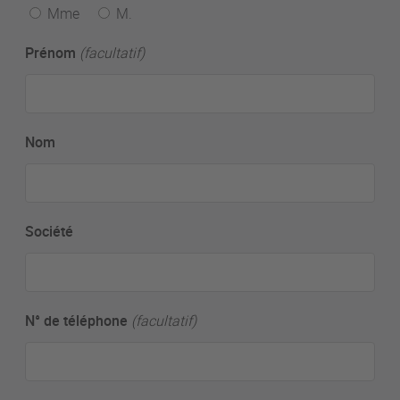
Mme
M.
Prénom
(facultatif)
Nom
Société
N° de téléphone
(facultatif)