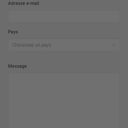
Adresse e-mail
Pays
Choisissez un pays
Message