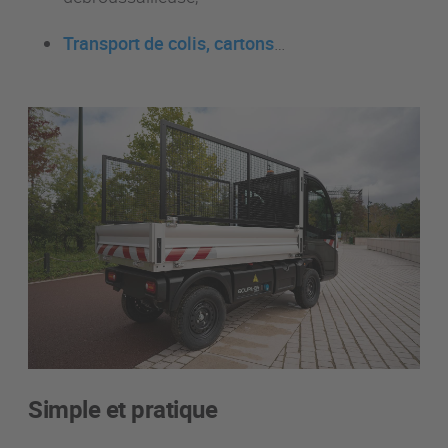
Transport de colis, cartons
…
Simple et pratique