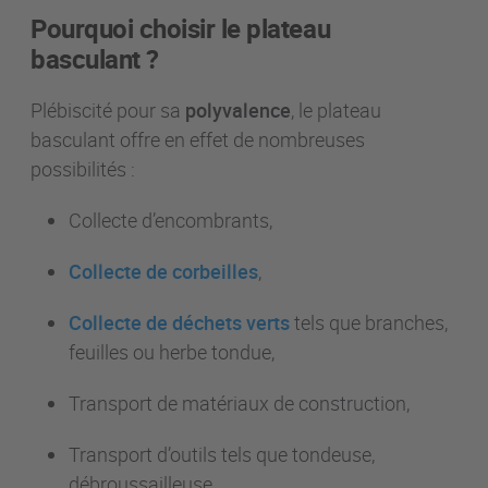
Pourquoi choisir le plateau
basculant ?
Plébiscité pour sa
polyvalence
, le plateau
basculant offre en effet de nombreuses
possibilités :
Collecte d’encombrants,
Collecte de corbeilles
,
Collecte de déchets verts
tels que branches,
feuilles ou herbe tondue,
Transport de matériaux de construction,
Transport d’outils tels que tondeuse,
débroussailleuse,