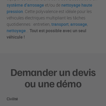
système d’arrosage
et/ou de
nettoyage haute
pression
. Cette polyvalence est idéale pour les
véhicules électriques multipliant les tâches
quotidiennes : entretien,
transport
,
arrosage
,
nettoyage
…
Tout est possible avec un seul
véhicule !
Demander un devis
ou une démo
Civilité