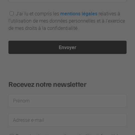
J’ai lu et compris les
mentions légales
relatives à
l’utilisation de mes données personnelles et à l’exercice
de mes droits à la confidentialité.
Envoyer
Recevez notre newsletter
Prénom
Adresse
e-
mail