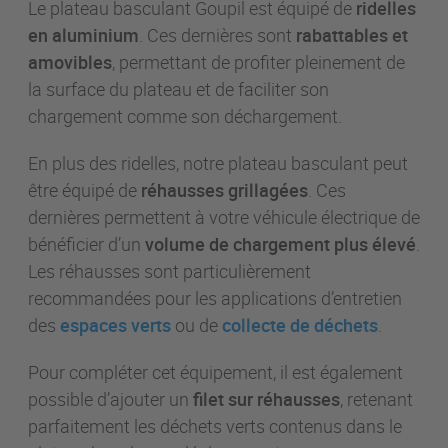
Le plateau basculant Goupil est équipé de
ridelles
en aluminium
. Ces dernières sont
rabattables et
amovibles
, permettant de profiter pleinement de
la surface du plateau et de faciliter son
chargement comme son déchargement.
En plus des ridelles, notre plateau basculant peut
être équipé de
réhausses grillagées
. Ces
dernières permettent à votre véhicule électrique de
bénéficier d’un
volume de chargement plus élevé
.
Les réhausses sont particulièrement
recommandées pour les applications d’entretien
des
espaces verts
ou de
collecte de déchets
.
Pour compléter cet équipement, il est également
possible d’ajouter un
filet sur réhausses
, retenant
parfaitement les déchets verts contenus dans le