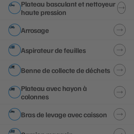
Plateau basculant et nettoyeur
haute pression
Arrosage
Aspirateur de feuilles
Benne de collecte de déchets
Plateau avec hayon à
colonnes
Bras de levage avec caisson