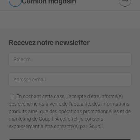
Camion magasin
Recevez notre newsletter
Prénom
Adresse
e-
mail
En cochant cette case, j'accepte d'être informé(e)
des événements à venir, de l’actualité, des informations
produits ainsi que des opérations promotionnelles et de
marketing de Goupil. À cet effet, je consens
expressément à être contacté(e) par Goupil.