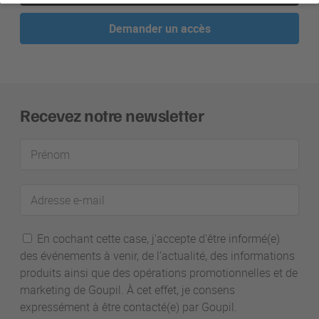
Demander un accès
Recevez notre newsletter
Prénom
Adresse
e-
mail
En cochant cette case, j'accepte d'être informé(e)
des événements à venir, de l’actualité, des informations
produits ainsi que des opérations promotionnelles et de
marketing de Goupil. À cet effet, je consens
expressément à être contacté(e) par Goupil.