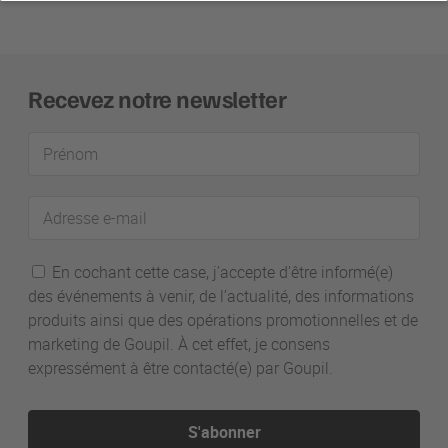
Recevez notre newsletter
Prénom
Adresse
e-
mail
En cochant cette case, j'accepte d'être informé(e)
des événements à venir, de l’actualité, des informations
produits ainsi que des opérations promotionnelles et de
marketing de Goupil. À cet effet, je consens
expressément à être contacté(e) par Goupil.
S'abonner