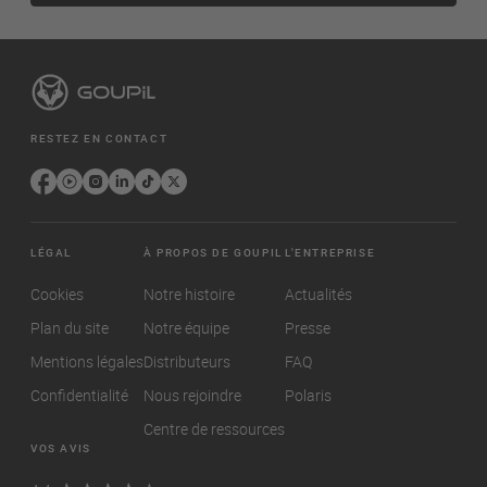
RESTEZ EN CONTACT
LÉGAL
À PROPOS DE GOUPIL
L'ENTREPRISE
Cookies
Notre histoire
Actualités
Plan du site
Notre équipe
Presse
Mentions légales
Distributeurs
FAQ
Confidentialité
Nous rejoindre
Polaris
Centre de ressources
VOS AVIS