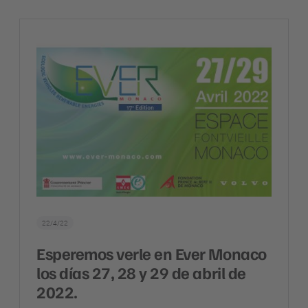
22/4/22
Esperemos verle en Ever Monaco
los días 27, 28 y 29 de abril de
2022.