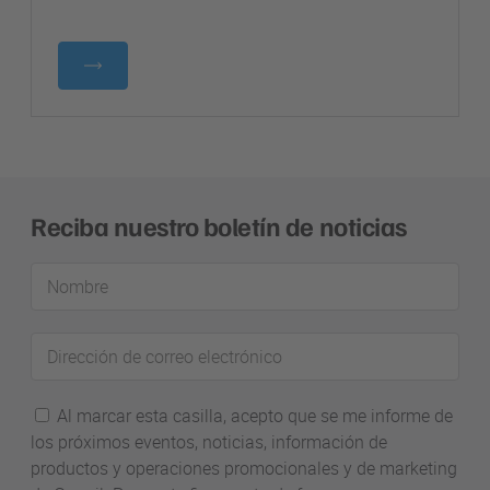
Reciba nuestro boletín de noticias
Nombre
Dirección
de
correo
Al marcar esta casilla, acepto que se me informe de
electrónico
los próximos eventos, noticias, información de
productos y operaciones promocionales y de marketing